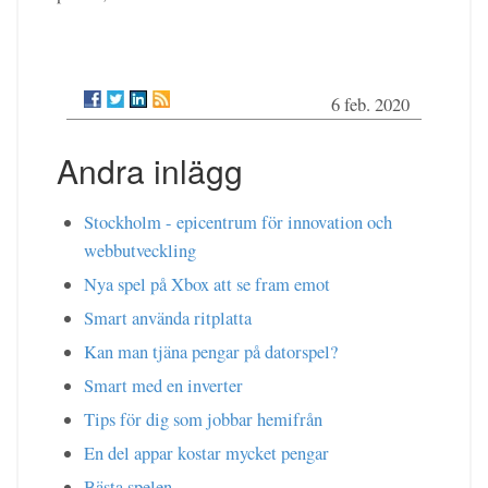
6 feb. 2020
Andra inlägg
Stockholm - epicentrum för innovation och
webbutveckling
Nya spel på Xbox att se fram emot
Smart använda ritplatta
Kan man tjäna pengar på datorspel?
Smart med en inverter
Tips för dig som jobbar hemifrån
En del appar kostar mycket pengar
Bästa spelen