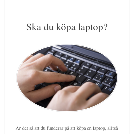
Ska du köpa laptop?
Är det så att du funderar på att köpa en laptop, alltså