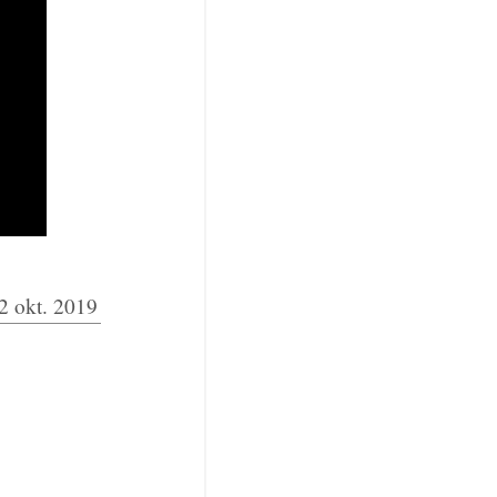
2 okt. 2019