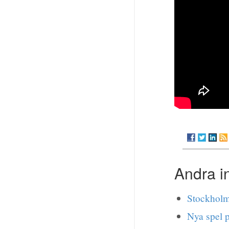
Andra i
Stockholm
Nya spel p